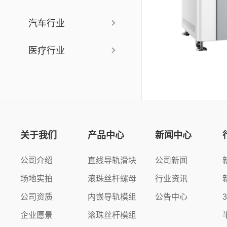
汽车行业
医疗行业
关于我们
产品中心
新闻中心
公司介绍
直线导轨滑块
公司新闻
场地实拍
滚珠丝杆螺母
行业资讯
公司资质
内嵌导轨模组
公告中心
企业愿景
滚珠丝杆模组