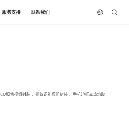
服务支持
联系我们
CCD照像模组封装 、指纹识别模组封装 、手机边框点热熔胶