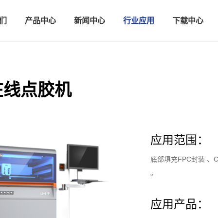
们
产品中心
新闻中心
行业应用
下载中心
在线点胶机
应用范围：
底部填充FPC封装 、
。
应用产品：