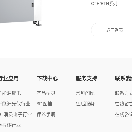
CTH/BTH系列
返回列表
行业应用
下载中心
服务支持
联系我
新能源锂电
产品型录
常见问题
联系方
新能源光伏行业
3D图档
售后服务
在线留
3C消费电子行业
保养手册
在线咨
半导体行业