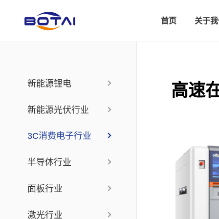
首页
关于我
新能源锂电
高速
新能源光伏行业
3C消费电子行业
半导体行业
面板行业
激光行业