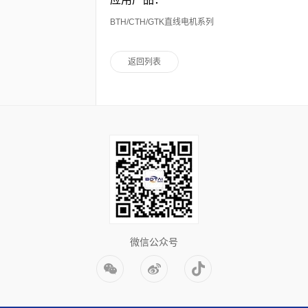
BTH/CTH/GTK直线电机系列
返回列表
微信公众号