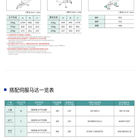
搭配伺服马达一览表