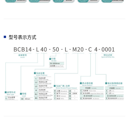
型号表示方式