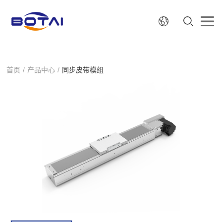
首页
/
产品中心
/
同步皮带模组