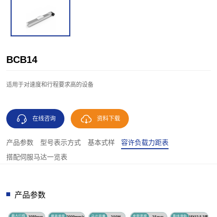
BCB14
适用于对速度和行程要求高的设备
在线咨询
资料下载
产品参数
型号表示方式
基本式样
容许负载力距表
搭配伺服马达一览表
产品参数