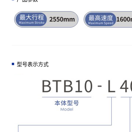
型号表示方式