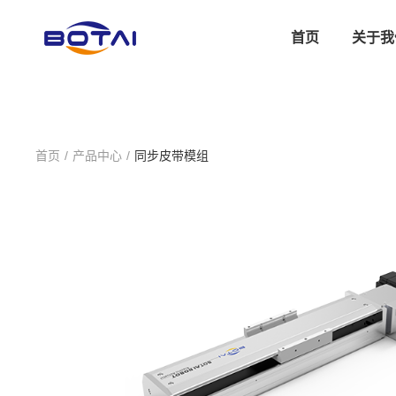
首页
关于我
首页
/
产品中心
/
同步皮带模组