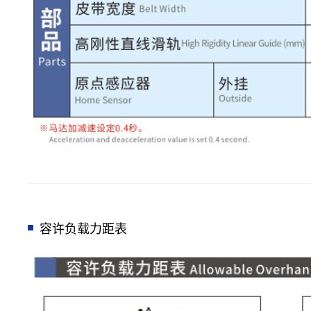
容许负载力距表