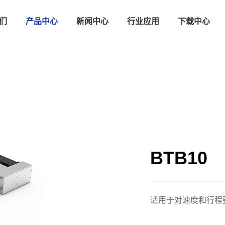
们
产品中心
新闻中心
行业应用
下载中心
BTB10
适用于对速度和行程