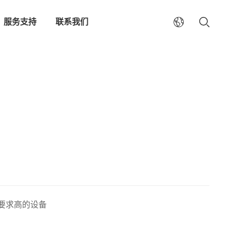
服务支持
联系我们
要求高的设备