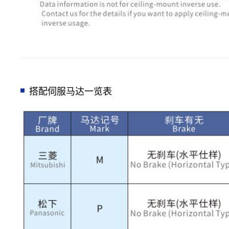
搭配伺服马达一览表