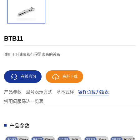
BTB11
适用于对速度和行程要求高的设备
在线咨询
资料下载
产品参数
型号表示方式
基本式样
容许负载力距表
搭配伺服马达一览表
产品参数