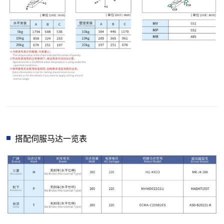
搭配伺服马达一览表