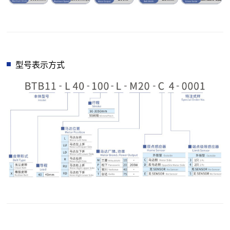
型号表示方式