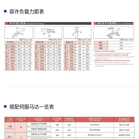
容许负载力距表
搭配伺服马达一览表