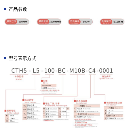
产品参数
型号表示方式