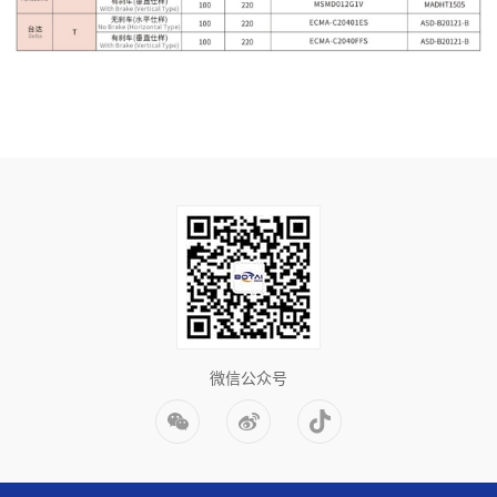
微信公众号