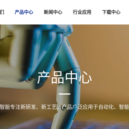
们
产品中心
新闻中心
行业应用
下载中心
产品中心
kong智能专注新研发、新工艺，产品广泛应用于自动化、智