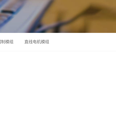
钢制模组
直线电机模组