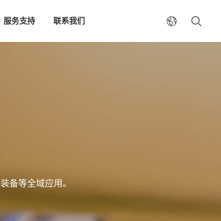
服务支持
联系我们
能装备等全域应用。